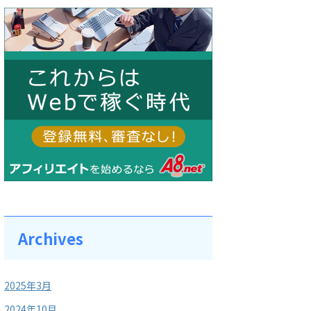
Archives
2025年3月
2024年10月