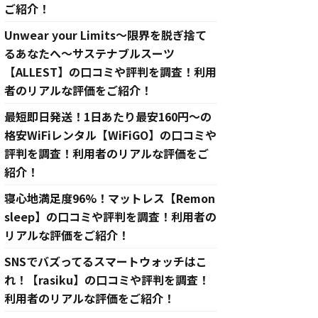
ご紹介！
Unwear your Limits〜限界を脱ぎ捨て
るあなたへ〜サステナブルスーツ
【ALLEST】の口コミや評判を調査！利用
者のリアルな評価をご紹介！
最短即日発送！1日あたり最安160円〜の
格安WiFiレンタル【WiFiGO】の口コミや
評判を調査！利用者のリアルな評価をご
紹介！
寝心地満足度96%！マットレス【Remon
sleep】の口コミや評判を調査！利用者の
リアルな評価をご紹介！
SNSでバズってるスマートウォッチはこ
れ！【rasiku】の口コミや評判を調査！
利用者のリアルな評価をご紹介！