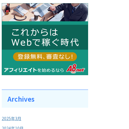
Archives
2025年3月
2024年10月