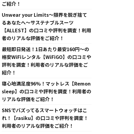
ご紹介！
Unwear your Limits〜限界を脱ぎ捨て
るあなたへ〜サステナブルスーツ
【ALLEST】の口コミや評判を調査！利用
者のリアルな評価をご紹介！
最短即日発送！1日あたり最安160円〜の
格安WiFiレンタル【WiFiGO】の口コミや
評判を調査！利用者のリアルな評価をご
紹介！
寝心地満足度96%！マットレス【Remon
sleep】の口コミや評判を調査！利用者の
リアルな評価をご紹介！
SNSでバズってるスマートウォッチはこ
れ！【rasiku】の口コミや評判を調査！
利用者のリアルな評価をご紹介！