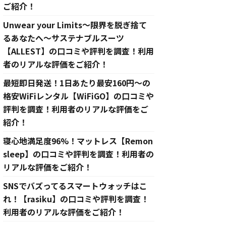
ご紹介！
Unwear your Limits〜限界を脱ぎ捨て
るあなたへ〜サステナブルスーツ
【ALLEST】の口コミや評判を調査！利用
者のリアルな評価をご紹介！
最短即日発送！1日あたり最安160円〜の
格安WiFiレンタル【WiFiGO】の口コミや
評判を調査！利用者のリアルな評価をご
紹介！
寝心地満足度96%！マットレス【Remon
sleep】の口コミや評判を調査！利用者の
リアルな評価をご紹介！
SNSでバズってるスマートウォッチはこ
れ！【rasiku】の口コミや評判を調査！
利用者のリアルな評価をご紹介！