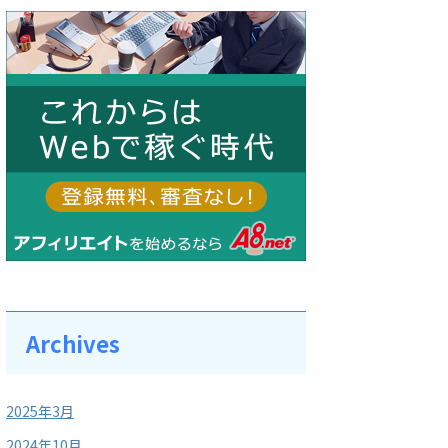
Archives
2025年3月
2024年10月