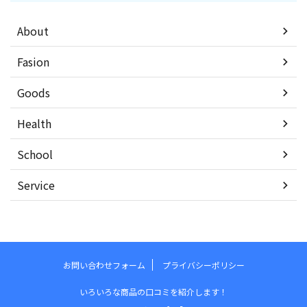
About
Fasion
Goods
Health
School
Service
お問い合わせフォーム
プライバシーポリシー
いろいろな商品の口コミを紹介します！