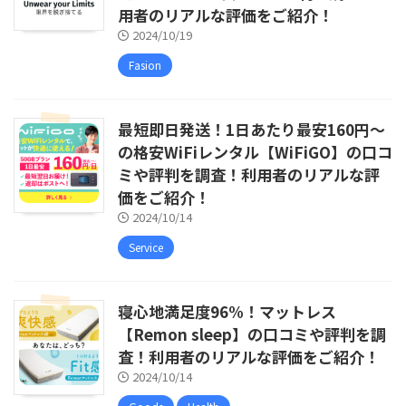
用者のリアルな評価をご紹介！
2024/10/19
Fasion
最短即日発送！1日あたり最安160円〜
の格安WiFiレンタル【WiFiGO】の口コ
ミや評判を調査！利用者のリアルな評
価をご紹介！
2024/10/14
Service
寝心地満足度96%！マットレス
【Remon sleep】の口コミや評判を調
査！利用者のリアルな評価をご紹介！
2024/10/14