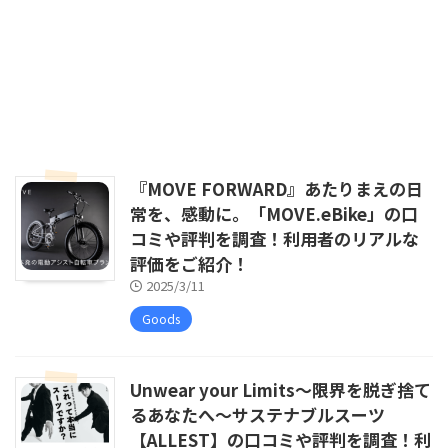
『MOVE FORWARD』あたりまえの日
常を、感動に。「MOVE.eBike」の口
コミや評判を調査！利用者のリアルな
評価をご紹介！
2025/3/11
Goods
Unwear your Limits〜限界を脱ぎ捨て
るあなたへ〜サステナブルスーツ
【ALLEST】の口コミや評判を調査！利