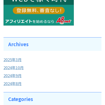
Archives
2025年3月
2024年10月
2024年9月
2024年8月
Categories