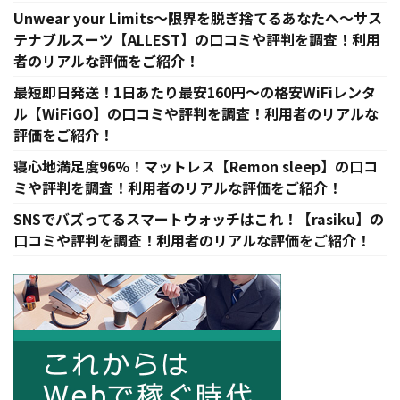
Unwear your Limits〜限界を脱ぎ捨てるあなたへ〜サス
テナブルスーツ【ALLEST】の口コミや評判を調査！利用
者のリアルな評価をご紹介！
最短即日発送！1日あたり最安160円〜の格安WiFiレンタ
ル【WiFiGO】の口コミや評判を調査！利用者のリアルな
評価をご紹介！
寝心地満足度96%！マットレス【Remon sleep】の口コ
ミや評判を調査！利用者のリアルな評価をご紹介！
SNSでバズってるスマートウォッチはこれ！【rasiku】の
口コミや評判を調査！利用者のリアルな評価をご紹介！