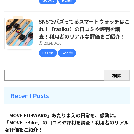
Goods
Health
SNSでバズってるスマートウォッチはこ
れ！【rasiku】の口コミや評判を調
査！利用者のリアルな評価をご紹介！
2024/9/16
Fasion
Goods
検索
Recent Posts
『MOVE FORWARD』あたりまえの日常を、感動に。
「MOVE.eBike」の口コミや評判を調査！利用者のリアル
な評価をご紹介！